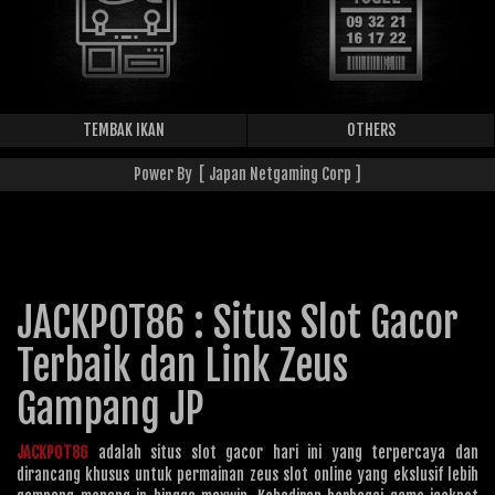
TEMBAK IKAN
OTHERS
Power By [ Japan Netgaming Corp ]
JACKPOT86 : Situs Slot Gacor
Terbaik dan Link Zeus
Gampang JP
JACKPOT86
adalah situs slot gacor hari ini yang terpercaya dan
dirancang khusus untuk permainan zeus slot online yang ekslusif lebih