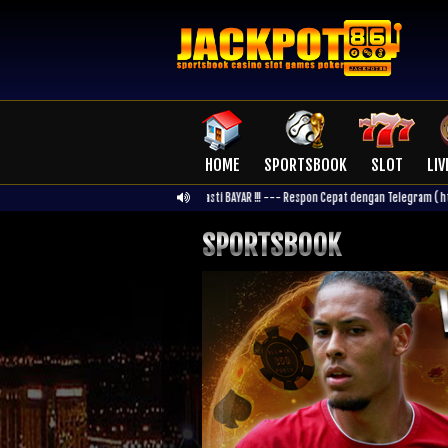
HOME
SPORTSBOOK
SLOT
LIV
Anda Menang, Kami Pasti BAYAR !!! --- Respon Cepat dengan Telegram ( https://t.me/jac
SPORTSBOOK