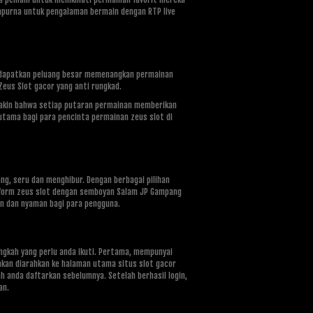
empurna untuk pengalaman bermain dengan RTP live
ndapatkan peluang besar memenangkan permainan
eus Slot gacor yang anti rungkad.
 yakin bahwa setiap putaran permainan memberikan
utama bagi para pencinta permainan zeus slot di
g, seru dan menghibur. Dengan berbagai pilihan
latform zeus slot dengan semboyan Salam JP Gampang
an dan nyaman bagi para pengguna.
angkah yang perlu anda ikuti. Pertama, mempunyai
a akan diarahkan ke halaman utama situs slot gacor
 anda daftarkan sebelumnya. Setelah berhasil login,
an.