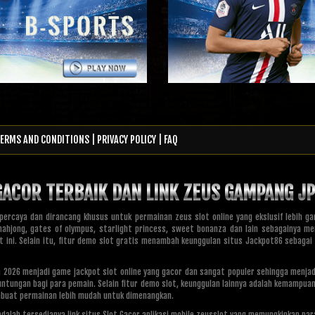
ERMS AND CONDITIONS
|
PRIVACY POLICY
|
FAQ
 GACOR TERBAIK DAN LINK ZEUS GAMPANG JP
rpercaya dan dirancang khusus untuk permainan zeus slot online yang ekslusif lebih 
mahjong, gates of olympus, starlight princess, sweet bonanza dan lain sebagainya me
t ini. Selain itu, fitur demo slot gratis menambah keunggulan situs Jackpot86 sebagai
 2026 menjadi game jackpot slot online yang gacor dan sangat populer sehingga menjadi
ntungan bagi para pemain. Selain fitur demo slot, keunggulan lainnya adalah kemampuan
embuat permainan lebih mudah untuk dimenangkan.
adalah tersedianya link situs Slot Gacor aplikasi mobile zeusslot yang memungkinkan p