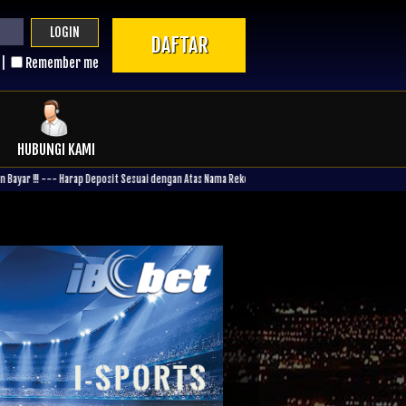
LOGIN
DAFTAR
|
Remember me
HUBUNGI KAMI
 Harap Deposit Sesuai dengan Atas Nama Rekening yang Terdaftar ! Khusus Member Baru Daftar, J